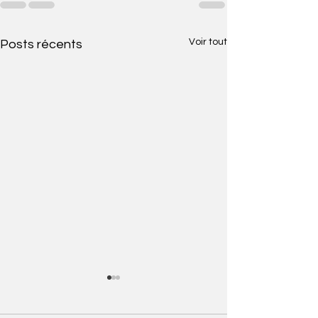
Voir tout
Posts récents