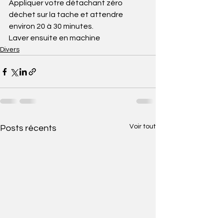
Appliquer votre détachant zéro 
déchet sur la tache et attendre 
environ 20 à 30 minutes.
Laver ensuite en machine
Divers
Voir tout
Posts récents