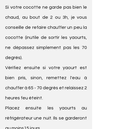
Si votre cocotte ne garde pas bien le 
chaud, au bout de 2 ou 3h, je vous 
conseille de refaire chauffer un peu la 
cocotte (inutile de sortir les yaourts, 
ne dépassez simplement pas les 70 
degrés).
Vérifiez ensuite si votre yaourt est 
bien pris, sinon, remettez l'eau à 
chauffer à 65 - 70 degrés et relaissez 2 
heures feu éteint.
Placez ensuite les yaourts au 
réfrigérateur une nuit. Ils se garderont 
au moins15 jours.