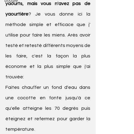
bougie
yaourts, mais vous n'avez pas de 
yaourtière
? Je vous donne ici la 
méthode simple et efficace que j' 
utilise pour faire les miens. Arès avoir 
testé et retesté différents moyens de 
les faire, c'est la façon la plus 
économe et la plus simple que j'ai 
trouvée: 
Faites chauffer un fond d'eau dans 
une cocotte en fonte jusqu'à ce 
qu'elle atteigne les 70 degrés puis 
éteignez et refermez pour garder la 
température.