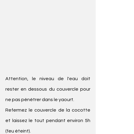
Attention, le niveau de l'eau doit 
rester en dessous du couvercle pour 
ne pas pénétrer dans le yaourt.
Refermez le couvercle de la cocotte 
et laissez le tout pendant environ 5h 
(feu éteint).