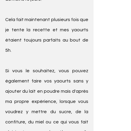
Cela fait maintenant plusieurs fois que 
je tente la recette et mes yaourts 
étaient toujours parfaits au bout de 
5h.
Si vous le souhaitez, vous pouvez 
également faire vos yaourts sans y 
ajouter du lait en poudre mais d'après 
ma propre expérience, lorsque vous 
voudrez y mettre du sucre, de la 
confiture, du miel ou ce qui vous fait 