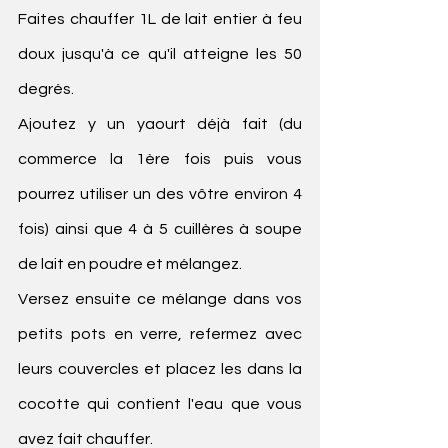
Faites chauffer 1L de lait entier à feu 
doux jusqu'à ce qu'il atteigne les 50 
degrés.
Ajoutez y un yaourt déjà fait (du 
commerce la 1ère fois puis vous 
pourrez utiliser un des vôtre environ 4 
fois) ainsi que 4 à 5 cuillères à soupe 
de lait en poudre et mélangez.
Versez ensuite ce mélange dans vos 
petits pots en verre, refermez avec 
leurs couvercles et placez les dans la 
cocotte qui contient l'eau que vous 
avez fait chauffer.