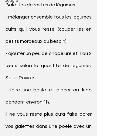
bougie
Galettes de restes de légumes
- mélanger ensemble tous les légumes 
cuits qu'il vous reste. (couper les en 
petits morceaux au besoin).
- ajouter un peu de chapelure et 1 ou 2 
œufs selon la quantité de légumes. 
Saler. Poivrer.
- faire une boule et placer au frigo 
pendant environ 1h.
Il ne vous reste plus qu'à faire dorer 
vos galettes dans une poêle avec un 