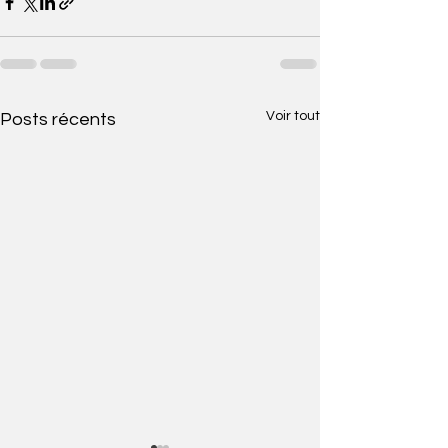
Voir tout
Posts récents