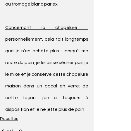
au fromage blanc par ex
Concernant la chapelure :
personnellement, cela fait longtemps 
que je n'en achète plus : lorsqu'il me 
reste du pain, je le laisse sécher puis je 
le mixe et je conserve cette chapelure 
maison dans un bocal en verre; de 
cette façon, j'en ai toujours à 
disposition et je ne jette plus de pain
Recettes