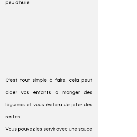
peu d'huile.
C'est tout simple à faire, cela peut 
aider vos enfants à manger des 
légumes et vous évitera de jeter des 
restes...
Vous pouvez les servir avec une sauce 