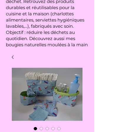
déchet. Retrouvez des produits
durables et réutilisables pour la
cuisine et la maison (charlottes
alimentaires, serviettes hygiéniques
lavables,…), fabriqués avec soin.
Objectif : réduire les déchets au
quotidien. Découvrez aussi mes
bougies naturelles moulées à la main