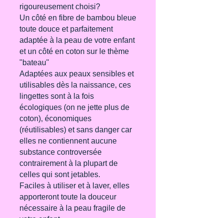
rigoureusement choisi?
Un côté en fibre de bambou bleue
toute douce et parfaitement
adaptée à la peau de votre enfant
et un côté en coton sur le thème
"bateau"
Adaptées aux peaux sensibles et
utilisables dès la naissance, ces
lingettes sont à la fois
écologiques (on ne jette plus de
coton), économiques
(réutilisables) et sans danger car
elles ne contiennent aucune
substance controversée
contrairement à la plupart de
celles qui sont jetables.
Faciles à utiliser et à laver, elles
apporteront toute la douceur
nécessaire à la peau fragile de