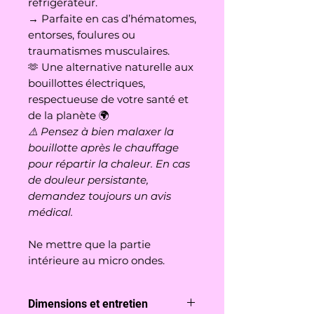
réfrigérateur.
→ Parfaite en cas d’hématomes,
entorses, foulures ou
traumatismes musculaires.
🫶 Une alternative naturelle aux
bouillottes électriques,
respectueuse de votre santé et
de la planète 🌍
⚠️ Pensez à bien malaxer la
bouillotte après le chauffage
pour répartir la chaleur. En cas
de douleur persistante,
demandez toujours un avis
médical.
Ne mettre que la partie
intérieure au micro ondes.
Dimensions et entretien