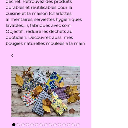
déchet. Retrouvez des produits
durables et réutilisables pour la
cuisine et la maison (charlottes
alimentaires, serviettes hygiéniques
lavables,…), fabriqués avec soin.
Objectif : réduire les déchets au
quotidien. Découvrez aussi mes
bougies naturelles moulées à la main