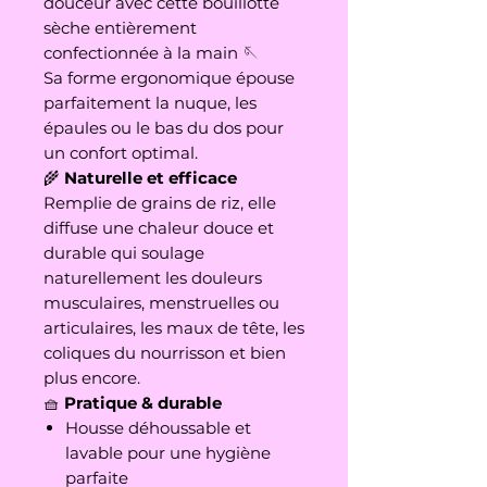
douceur avec cette bouillotte
sèche entièrement
confectionnée à la main 🪡
Sa forme ergonomique épouse
parfaitement la nuque, les
épaules ou le bas du dos pour
un confort optimal.
🌾
Naturelle et efficace
Remplie de grains de riz, elle
diffuse une chaleur douce et
durable qui soulage
naturellement les douleurs
musculaires, menstruelles ou
articulaires, les maux de tête, les
coliques du nourrisson et bien
plus encore.
🧺
Pratique & durable
Housse déhoussable et
lavable pour une hygiène
parfaite