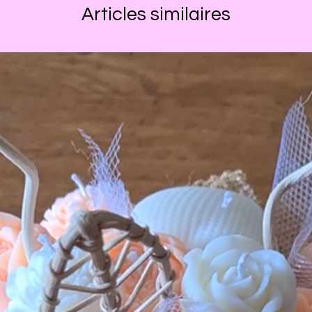
Articles similaires