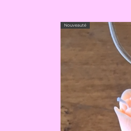
Nouveauté