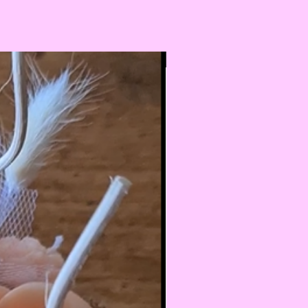
Nouveauté