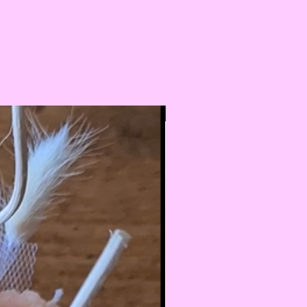
Nouveauté