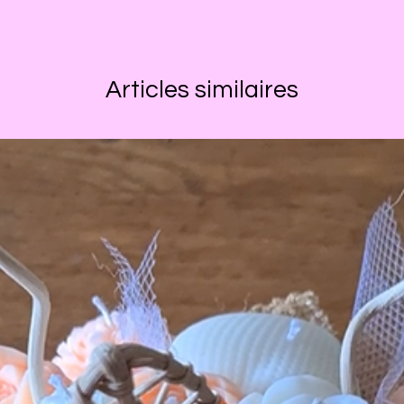
Articles similaires