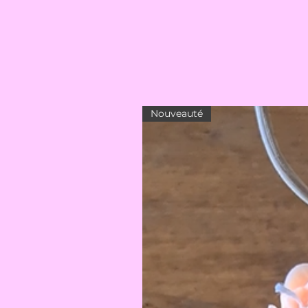
Nouveauté