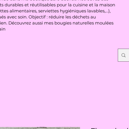
s durables et réutilisables pour la cuisine et la maison
ttes alimentaires, serviettes hygiéniques lavables,…),
és avec soin. Objectif : réduire les déchets au
ien. Découvrez aussi mes bougies naturelles moulées
ain