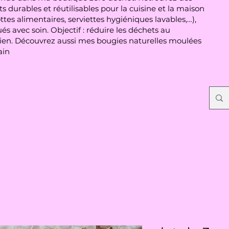
s durables et réutilisables pour la cuisine et la maison
ttes alimentaires, serviettes hygiéniques lavables,…),
és avec soin. Objectif : réduire les déchets au
ien. Découvrez aussi mes bougies naturelles moulées
ain