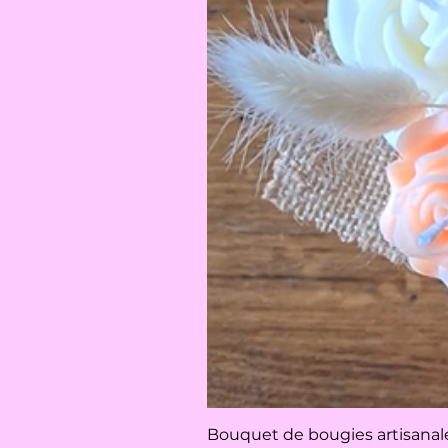
Bouquet de bougies artisanales 