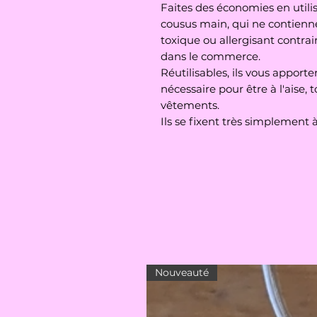
Faites des économies en utilis
cousus main, qui ne contienn
toxique ou allergisant contrai
dans le commerce.
Réutilisables, ils vous apporte
nécessaire pour être à l'aise, 
vêtements.
Ils se fixent très simplement à
Nouveauté