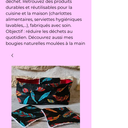
déchet. Retrouvez des produits
durables et réutilisables pour la
cuisine et la maison (charlottes
alimentaires, serviettes hygiéniques
lavables,…), fabriqués avec soin.
Objectif : réduire les déchets au
quotidien. Découvrez aussi mes
bougies naturelles moulées à la main