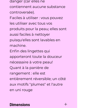
danger (car elles ne
contiennent aucune substance
controversée).
Faciles à utiliser : vous pouvez
les utiliser avec tous vos
produits pour la peau; elles sont
aussi faciles à nettoyer
puisqu'elles sont lavables en
machine.
Enfin des lingettes qui
apporteront toute la douceur
nécessaire à votre peau!
Quant à la panière de
rangement : elle est
entièrement réversible; un côté
aux motifs "plumes" et l'autre
en uni rouge
Dimensions