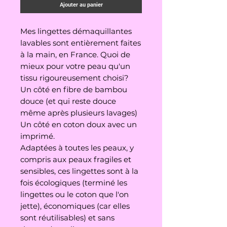
Ajouter au panier
Mes lingettes démaquillantes
lavables sont entièrement faites
à la main, en France. Quoi de
mieux pour votre peau qu'un
tissu rigoureusement choisi?
Un côté en fibre de bambou
douce (et qui reste douce
même après plusieurs lavages)
Un côté en coton doux avec un
imprimé.
Adaptées à toutes les peaux, y
compris aux peaux fragiles et
sensibles, ces lingettes sont à la
fois écologiques (terminé les
lingettes ou le coton que l'on
jette), économiques (car elles
sont réutilisables) et sans