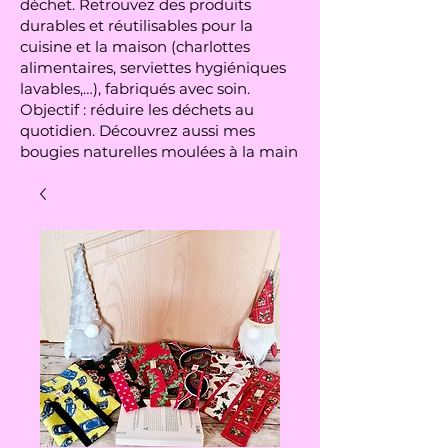
déchet. Retrouvez des produits
durables et réutilisables pour la
cuisine et la maison (charlottes
alimentaires, serviettes hygiéniques
lavables,…), fabriqués avec soin.
Objectif : réduire les déchets au
quotidien. Découvrez aussi mes
bougies naturelles moulées à la main