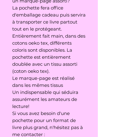
un marque-page assorti?
La pochette fera office
d'emballage cadeau puis servira
à transporter ce livre partout
tout en le protégeant.
Entièrement fait main, dans des
cotons oeko tex, différents
coloris sont disponibles. La
pochette est entièrement
doublée avec un tissu assorti
(coton oeko tex).
Le marque-page est réalisé
dans les mêmes tissus
Un indispensable qui séduira
assurément les amateurs de
lecture!
Si vous avez besoin d'une
pochette pour un format de
livre plus grand, n'hésitez pas à
me contacter :