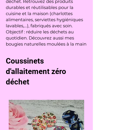
déchet. Retrouvez des produits
durables et réutilisables pour la
cuisine et la maison (charlottes
alimentaires, serviettes hygiéniques
lavables,…), fabriqués avec soin.
Objectif : réduire les déchets au
quotidien. Découvrez aussi mes
bougies naturelles moulées à la main
Coussinets
d'allaitement zéro
déchet