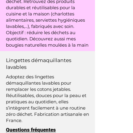
déchet. Retrouvez des produits
durables et réutilisables pour la
cuisine et la maison (charlottes
alimentaires, serviettes hygiéniques
lavables,…), fabriqués avec soin.
Objectif : réduire les déchets au
quotidien. Découvrez aussi mes
bougies naturelles moulées à la main
Lingettes démaquillantes
lavables
Adoptez des lingettes
démaquillantes lavables pour
remplacer les cotons jetables.
Réutilisables, douces pour la peau et
pratiques au quotidien, elles
s’intègrent facilement à une routine
zéro déchet. Fabrication artisanale en
France.
Questions fréquentes