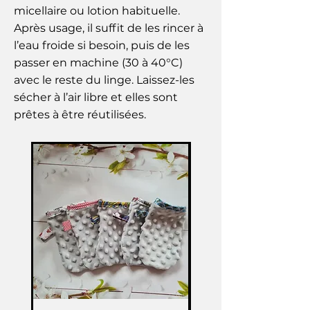
micellaire ou lotion habituelle.
Après usage, il suffit de les rincer à
l’eau froide si besoin, puis de les
passer en machine (30 à 40°C)
avec le reste du linge. Laissez-les
sécher à l’air libre et elles sont
prêtes à être réutilisées.