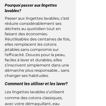
Pourquoi passer aux lingettes
lavables?
Passer aux lingettes lavables, c’est
réduire considérablement ses
déchets au quotidien tout en
faisant des économies.
Réutilisables des centaines de fois,
elles remplacent les cotons
jetables sans compromis sur
l’efficacité. Douces pour la peau,
faciles à laver et durables, elles
s’inscrivent simplement dans une
démarche plus responsable… sans
changer ses habitudes.
Comment les utiliser et les laver?
Les lingettes lavables s’utilisent
comme des cotons classiques,
avec votre démaquillant, eau