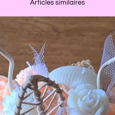
Articles similaires