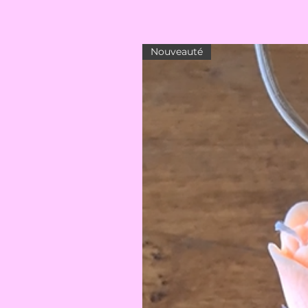
Nouveauté