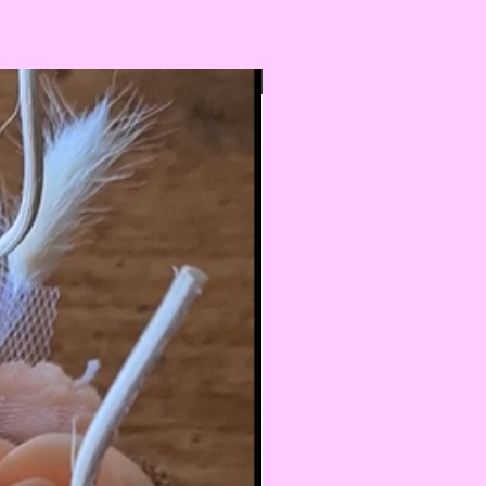
Nouveauté