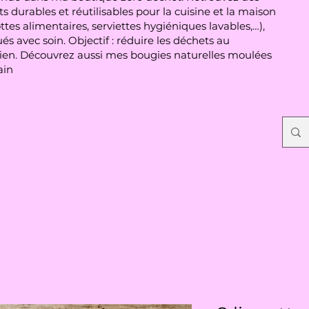
s durables et réutilisables pour la cuisine et la maison
ttes alimentaires, serviettes hygiéniques lavables,…),
és avec soin. Objectif : réduire les déchets au
ien. Découvrez aussi mes bougies naturelles moulées
ain