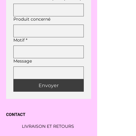
Produit concerné
Motif
*
Message
Envoyer
CONTACT
LIVRAISON ET RETOURS