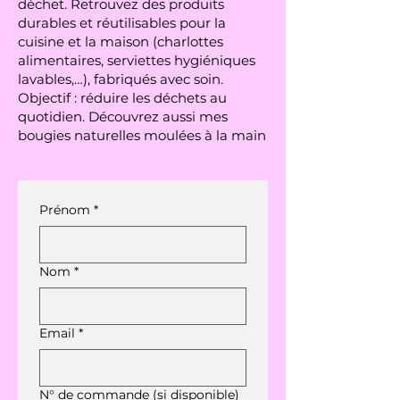
déchet. Retrouvez des produits
durables et réutilisables pour la
cuisine et la maison (charlottes
alimentaires, serviettes hygiéniques
lavables,…), fabriqués avec soin.
Objectif : réduire les déchets au
quotidien. Découvrez aussi mes
bougies naturelles moulées à la main
Prénom
*
Nom
*
Email
*
N° de commande (si disponible)