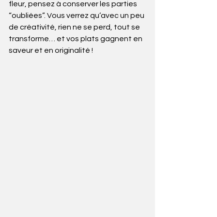
fleur, pensez à conserver les parties 
“oubliées”. Vous verrez qu’avec un peu 
de créativité, rien ne se perd, tout se 
transforme… et vos plats gagnent en 
saveur et en originalité !