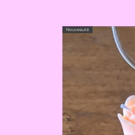
Nouveauté