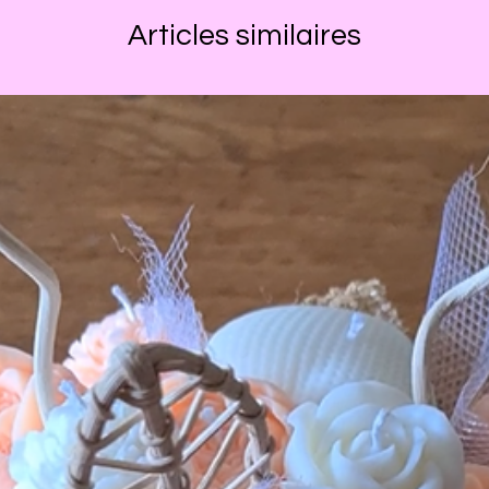
Articles similaires