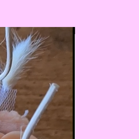
Nouveauté