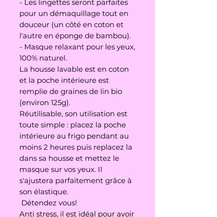
- Les lingettes seront parfaites
pour un démaquillage tout en
douceur (un côté en coton et
l'autre en éponge de bambou).
- Masque relaxant pour les yeux,
100% naturel.
La housse lavable est en coton
et la poche intérieure est
remplie de graines de lin bio
(environ 125g).
Réutilisable, son utilisation est
toute simple : placez la poche
intérieure au frigo pendant au
moins 2 heures puis replacez la
dans sa housse et mettez le
masque sur vos yeux. Il
s'ajustera parfaitement grâce à
son élastique.
Détendez vous!
Anti stress, il est idéal pour avoir