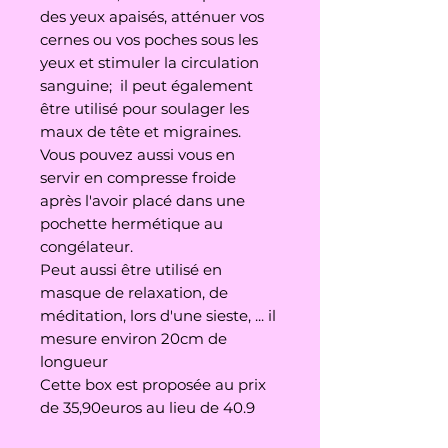
des yeux apaisés, atténuer vos
cernes ou vos poches sous les
yeux et stimuler la circulation
sanguine; il peut également
être utilisé pour soulager les
maux de tête et migraines.
Vous pouvez aussi vous en
servir en compresse froide
après l'avoir placé dans une
pochette hermétique au
congélateur.
Peut aussi être utilisé en
masque de relaxation, de
méditation, lors d'une sieste, ... il
mesure environ 20cm de
longueur
Cette box est proposée au prix
de 35,90euros au lieu de 40.9