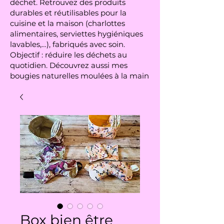
déchet. Retrouvez des produits
durables et réutilisables pour la
cuisine et la maison (charlottes
alimentaires, serviettes hygiéniques
lavables,…), fabriqués avec soin.
Objectif : réduire les déchets au
quotidien. Découvrez aussi mes
bougies naturelles moulées à la main
Box bien être