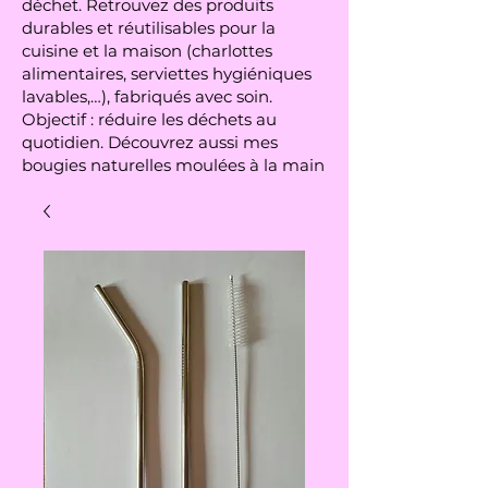
déchet. Retrouvez des produits
durables et réutilisables pour la
cuisine et la maison (charlottes
alimentaires, serviettes hygiéniques
lavables,…), fabriqués avec soin.
Objectif : réduire les déchets au
quotidien. Découvrez aussi mes
bougies naturelles moulées à la main