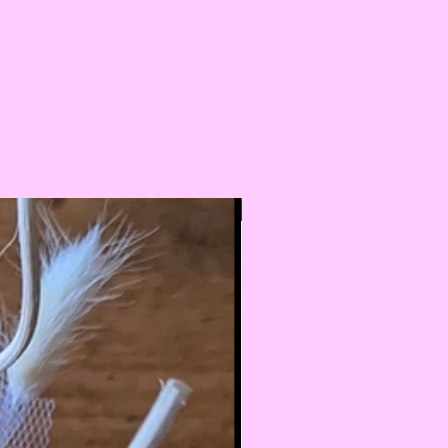
Nouveauté