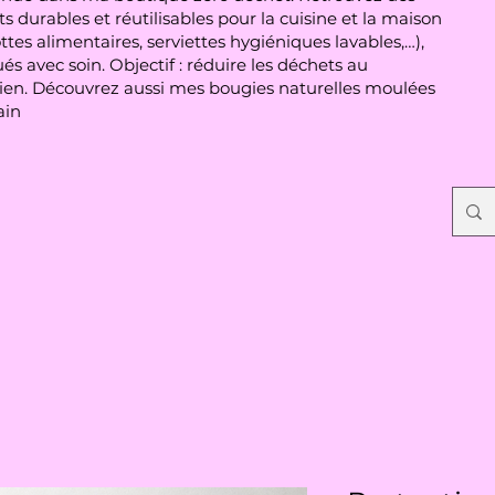
s durables et réutilisables pour la cuisine et la maison
ttes alimentaires, serviettes hygiéniques lavables,…),
és avec soin. Objectif : réduire les déchets au
ien. Découvrez aussi mes bougies naturelles moulées
ain