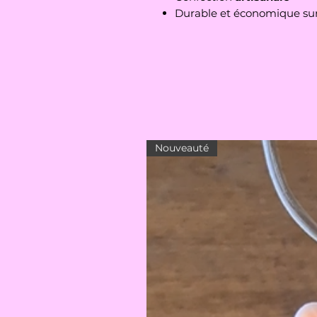
Durable et économique sur
Nouveauté