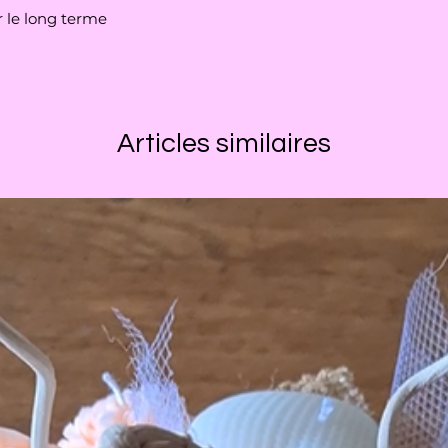
 le long terme
Articles similaires