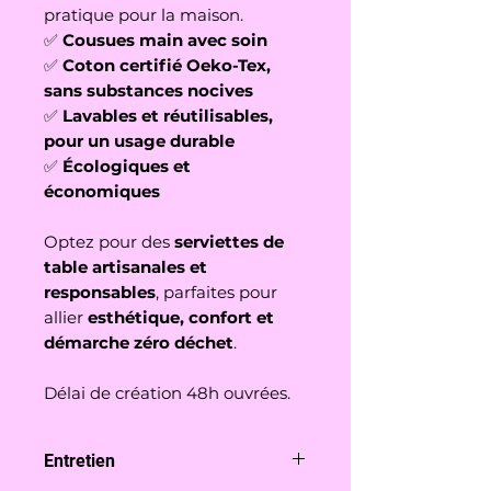
pratique pour la maison.
✅
Cousues main avec soin
✅
Coton certifié Oeko-Tex,
sans substances nocives
✅
Lavables et réutilisables,
pour un usage durable
✅
Écologiques et
économiques
Optez pour des
serviettes de
table artisanales et
responsables
, parfaites pour
allier
esthétique, confort et
démarche zéro déchet
.
Délai de création 48h ouvrées.
Entretien