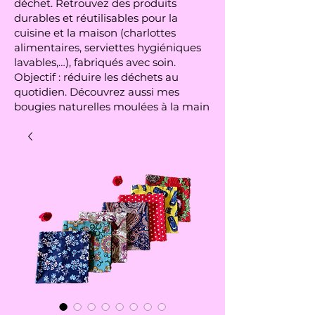
déchet. Retrouvez des produits
durables et réutilisables pour la
cuisine et la maison (charlottes
alimentaires, serviettes hygiéniques
lavables,…), fabriqués avec soin.
Objectif : réduire les déchets au
quotidien. Découvrez aussi mes
bougies naturelles moulées à la main