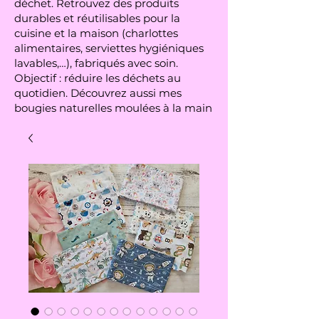
déchet. Retrouvez des produits
durables et réutilisables pour la
cuisine et la maison (charlottes
alimentaires, serviettes hygiéniques
lavables,…), fabriqués avec soin.
Objectif : réduire les déchets au
quotidien. Découvrez aussi mes
bougies naturelles moulées à la main