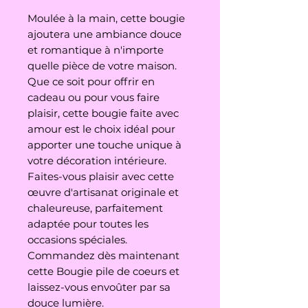
Moulée à la main, cette bougie
ajoutera une ambiance douce
et romantique à n'importe
quelle pièce de votre maison.
Que ce soit pour offrir en
cadeau ou pour vous faire
plaisir, cette bougie faite avec
amour est le choix idéal pour
apporter une touche unique à
votre décoration intérieure.
Faites-vous plaisir avec cette
œuvre d'artisanat originale et
chaleureuse, parfaitement
adaptée pour toutes les
occasions spéciales.
Commandez dès maintenant
cette Bougie pile de coeurs et
laissez-vous envoûter par sa
douce lumière.