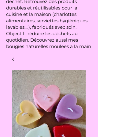
déchet. Retrouvez des produits
durables et réutilisables pour la
cuisine et la maison (charlottes
alimentaires, serviettes hygiéniques
lavables,…), fabriqués avec soin.
Objectif : réduire les déchets au
quotidien. Découvrez aussi mes
bougies naturelles moulées à la main