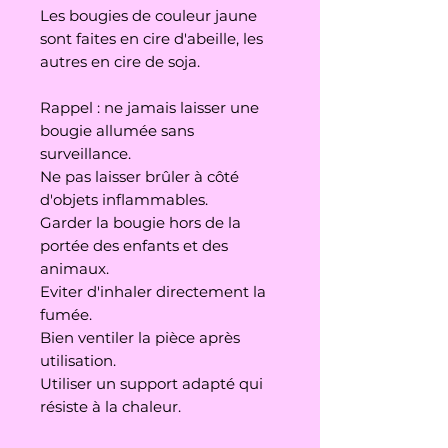
Les bougies de couleur jaune
sont faites en cire d'abeille, les
autres en cire de soja.
Rappel : ne jamais laisser une
bougie allumée sans
surveillance.
Ne pas laisser brûler à côté
d'objets inflammables.
Garder la bougie hors de la
portée des enfants et des
animaux.
Eviter d'inhaler directement la
fumée.
Bien ventiler la pièce après
utilisation.
Utiliser un support adapté qui
résiste à la chaleur.