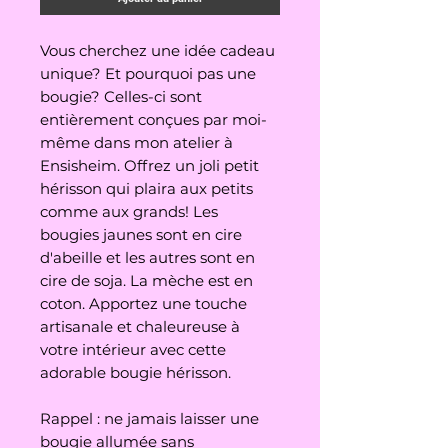
Vous cherchez une idée cadeau
unique? Et pourquoi pas une
bougie? Celles-ci sont
entièrement conçues par moi-
même dans mon atelier à
Ensisheim. Offrez un joli petit
hérisson qui plaira aux petits
comme aux grands! Les
bougies jaunes sont en cire
d'abeille et les autres sont en
cire de soja. La mèche est en
coton. Apportez une touche
artisanale et chaleureuse à
votre intérieur avec cette
adorable bougie hérisson.
Rappel : ne jamais laisser une
bougie allumée sans