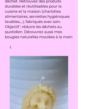
déchet. Retrouvez des produits
durables et réutilisables pour la
cuisine et la maison (charlottes
alimentaires, serviettes hygiéniques
lavables,…), fabriqués avec soin.
Objectif : réduire les déchets au
quotidien. Découvrez aussi mes
bougies naturelles moulées à la main