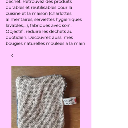
déchet. Retrouvez des produits
durables et réutilisables pour la
cuisine et la maison (charlottes
alimentaires, serviettes hygiéniques
lavables,…), fabriqués avec soin.
Objectif : réduire les déchets au
quotidien. Découvrez aussi mes
bougies naturelles moulées à la main