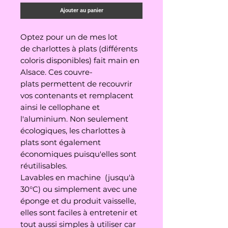
Ajouter au panier
Optez pour un de mes lot
de charlottes à plats (différents
coloris disponibles) fait main en
Alsace. Ces couvre-
plats permettent de recouvrir
vos contenants et remplacent
ainsi le cellophane et
l'aluminium. Non seulement
écologiques, les charlottes à
plats sont également
économiques puisqu'elles sont
réutilisables.
Lavables en machine (jusqu'à
30°C) ou simplement avec une
éponge et du produit vaisselle,
elles sont faciles à entretenir et
tout aussi simples à utiliser car