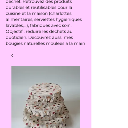
déchet. Retrouvez des produits
durables et réutilisables pour la
cuisine et la maison (charlottes
alimentaires, serviettes hygiéniques
lavables,…), fabriqués avec soin.
Objectif : réduire les déchets au
quotidien. Découvrez aussi mes
bougies naturelles moulées à la main