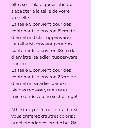
elles sont élastiquées afin de
s'adapter à la taille de votre
vaisselle.
La taille S convient pour des
contenants d environ 15cm de
diamètre (bols, tupperware)
La taille M convient pour des
contenants d environ 18cm de
diamètre (saladier, tupperware
par ex)
La taille L convient pour des
contenants d environ 25cm de
diamètre (saladier par ex)
Ne pas repasser, mettre au
micro ondes ou au sèche linge!
N'hésitez pas à me contacter si
vous préférez d'autres coloris :
amelietendancezerodechet@g